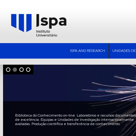
ISPA AND RESEARCH
UNIDADES DE
Biblioteca do Conhecimento on-line. Laboratórios e recursos documentai
de excelência. Equipas e Unidades de Investigação internacionalmente
avaliadas. Produção científica e transferência de conhecimento.